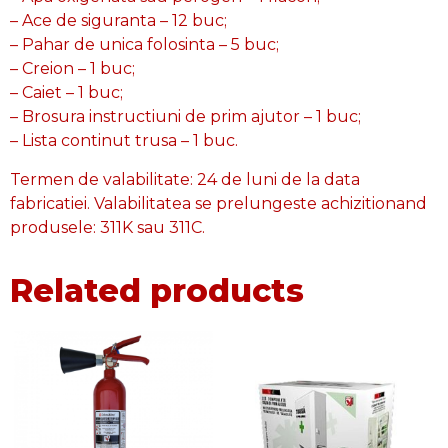
– Ace de siguranta – 12 buc;
– Pahar de unica folosinta – 5 buc;
– Creion – 1 buc;
– Caiet – 1 buc;
– Brosura instructiuni de prim ajutor – 1 buc;
– Lista continut trusa – 1 buc.
Termen de valabilitate: 24 de luni de la data
fabricatiei. Valabilitatea se prelungeste achizitionand
produsele: 311K sau 311C.
Related products