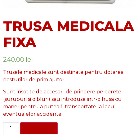
TRUSA MEDICALA
FIXA
240.00
lei
Trusele medicale sunt destinate pentru dotarea
posturilor de prim ajutor.
Sunt insotite de accesorii de prindere pe perete
(suruburi si dibluri) sau introduse intr-o husa cu
maner pentru a putea fi transportate la locul
eventualelor accidente.
ADD TO CART